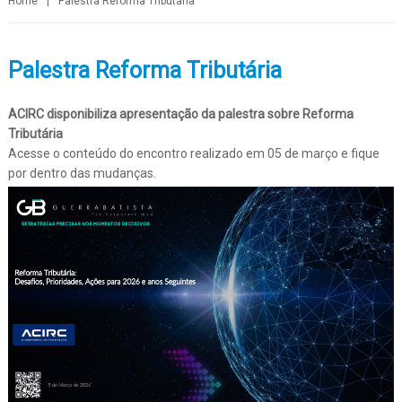
Home
|
Palestra Reforma Tributária
Palestra Reforma Tributária
ACIRC disponibiliza apresentação da palestra sobre Reforma
Tributária
Acesse o conteúdo do encontro realizado em 05 de março e fique
por dentro das mudanças.